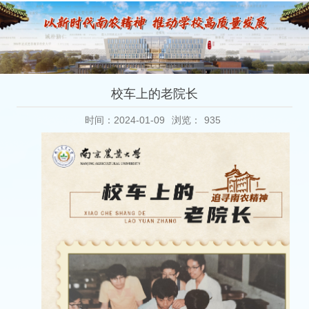
校车上的老院长
时间：2024-01-09
浏览：
935