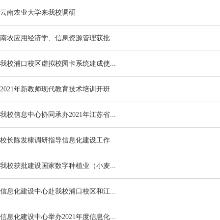
云南农业大学来我校调研
南农应用经济学、信息资源管理获批...
我校浦口校区虚拟校园卡系统建成使...
2021年新教师现代教育技术培训开班
我校信息中心协同承办2021年江苏省...
校长陈发棣调研指导信息化建设工作
我校获批建设国家数字种植业（小麦...
信息化建设中心赴我校浦口校区和江...
信息化建设中心举办2021年度信息化...