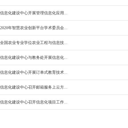
信息化建设中心开展管理信息化应用...
2020年智慧农业创新平台学术委员会...
全国农业专业学位农业工程与信息技...
信息化建设中心与教务处开展信息化...
信息化建设中心开展订单式教育技术...
信息化建设中心召开邮箱服务上云方...
信息化建设中心召开信息化项目工作...