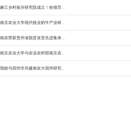
麻江乡村振兴研究院成立！校领导...
南京农业大学现代牧业奶牛产业研...
南农荣获贵州省脱贫攻坚先进集体...
南京农业大学与农业农村部南京农...
我校与宿州市共建南农大宿州研究...