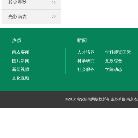
校史春秋
光影南农
热点
新闻
南农要闻
人才培养
学科师资国际
图片新闻
科学研究
党政综合
新闻视频
社会服务
学院动态
文化视频
©2016南农新闻网版权所有 主办单位:南京农业大学党委