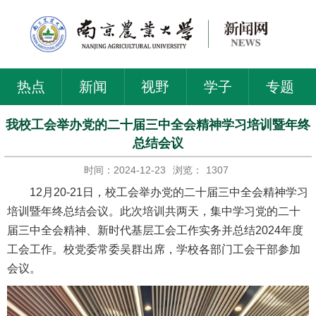
热点
新闻
视野
学子
专题
我校工会举办党的二十届三中全会精神学习培训暨年终
总结会议
时间：2024-12-23
浏览：
1307
12月20-21日，校工会举办党的二十届三中全会精神学习
培训暨年终总结会议。此次培训共两天，集中学习党的二十
届三中全会精神、新时代基层工会工作实务并总结2024年度
工会工作。校党委常委吴群出席，学校各部门工会干部参加
会议。