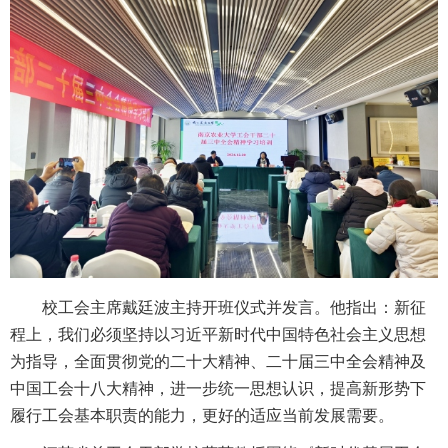
校工会主席戴廷波主持开班仪式并发言。他指出：新征
程上，我们必须坚持以习近平新时代中国特色社会主义思想
为指导，全面贯彻党的二十大精神、二十届三中全会精神及
中国工会十八大精神，进一步统一思想认识，提高新形势下
履行工会基本职责的能力，更好的适应当前发展需要。