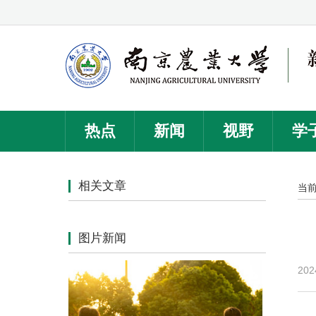
热点
新闻
视野
学
相关文章
当
图片新闻
202