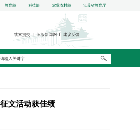
教育部
科技部
农业农村部
江苏省教育厅
线索提交
旧版新闻网
建议反馈
书征文活动获佳绩