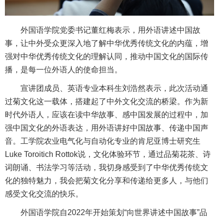
外国语学院党委书记董红梅表示，用外语讲述中国故
事，让中外受众更深入地了解中华优秀传统文化的内蕴，增
强对中华优秀传统文化的理解认同，推动中国文化的国际传
播，是每一位外语人的使命担当。
宣讲团成员、英语专业本科生刘浩然表示，此次活动通
过菊文化这一载体，搭建起了中外文化交流的桥梁。作为新
时代外语人，应该在读中华故事、感中国发展的过程中，加
强中国文化的外语表达，用外语讲好中国故事、传递中国声
音。工学院农业电气化与自动化专业的肯尼亚博士研究生
Luke Toroitich Rottok说，文化体验环节，通过品菊花茶、诗
词朗诵、书法学习等活动，我切身感受到了中华优秀传统文
化的独特魅力，我会把菊文化分享和传递给更多人，与他们
感受文化交流的快乐。
外国语学院自2022年开始策划“向世界讲述中国故事”品