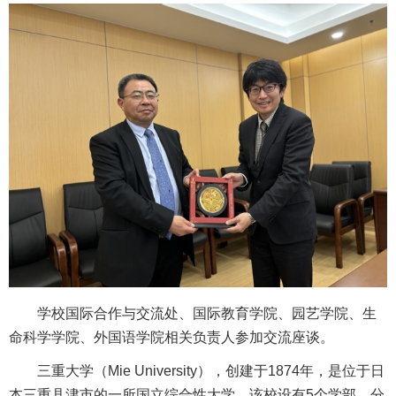
学校国际合作与交流处、国际教育学院、园艺学院、生
命科学学院、外国语学院相关负责人参加交流座谈。
三重大学（Mie University），创建于1874年，是位于日
本三重县津市的一所国立综合性大学。‌该校设有5个学部，分