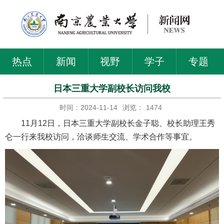
热点
新闻
视野
学子
专题
日本三重大学副校长访问我校
时间：2024-11-14
浏览：
1474
11月12日，日本三重大学副校长金子聪、校长助理王秀
仑一行来我校访问，洽谈师生交流、学术合作等事宜。