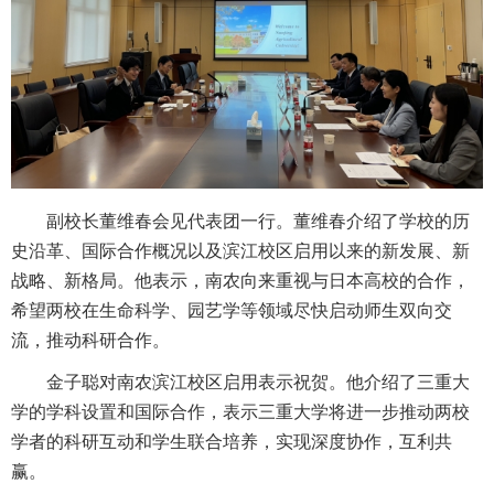
副校长董维春会见代表团一行。董维春介绍了学校的历
史沿革、国际合作概况以及滨江校区启用以来的新发展、新
战略、新格局。他表示，南农向来重视与日本高校的合作，
希望两校在生命科学、园艺学等领域尽快启动师生双向交
流，推动科研合作。
金子聪对南农滨江校区启用表示祝贺。他介绍了三重大
学的学科设置和国际合作，表示三重大学将进一步推动两校
学者的科研互动和学生联合培养，实现深度协作，互利共
赢。