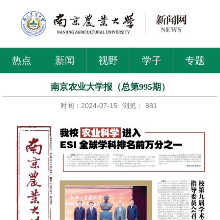
热点
新闻
视野
学子
专题
南京农业大学报（总第995期）
时间：2024-07-15
浏览：
881