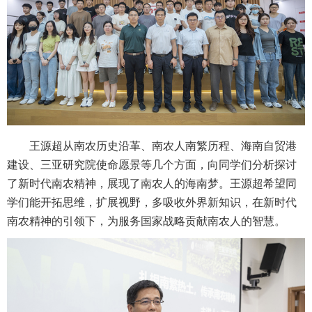
王源超从南农历史沿革、南农人南繁历程、海南自贸港
建设、三亚研究院使命愿景等几个方面，向同学们分析探讨
了新时代南农精神，展现了南农人的海南梦。王源超希望同
学们能开拓思维，扩展视野，多吸收外界新知识，在新时代
南农精神的引领下，为服务国家战略贡献南农人的智慧。