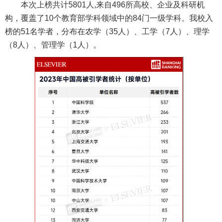
本次上榜共计5801人,来自496所高校、企业及科研机
构，覆盖了10个教育部学科领域中的84门一级学科。我校入
榜的51名学者，分布在农学（35人）、工学（7人）、理学
（8人）、管理学（1人）。