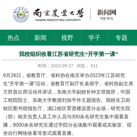
热点
新闻
视野
学子
专题
我校组织收看江苏省研究生“开学第一课”
时间：2023-09-27
浏览：
611
9月26日，省教育厅、省科协在南京举办2023年江苏研究
生“开学第一课”活动，省教育厅副厅长袁靖宇、省科协副主席
方胜昔出席活动并讲话，东南大学副校长钟文琪致辞，中国
工程院院士、东南大学教授刘加平作主题报告。我校在卫岗
校区图书馆报告厅、浦口校区育贤楼设置分会场，研究生院
（部）相关负责人及工作人员与300余名研究生集中观看直
播，9000余名研究生通过学院分会场集中观看或实验室、宿
舍自行网络收看等形式观看直播。