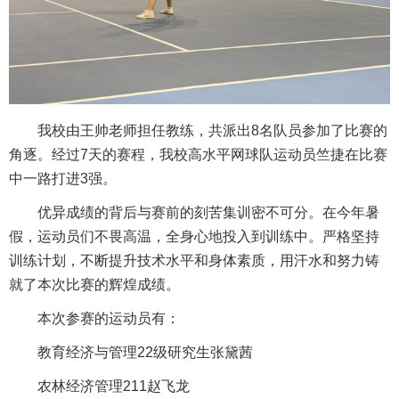
我校由王帅老师担任教练，共派出8名队员参加了比赛的
角逐。经过7天的赛程，我校高水平网球队运动员竺捷在比赛
中一路打进3强。
优异成绩的背后与赛前的刻苦集训密不可分。在今年暑
假，运动员们不畏高温，全身心地投入到训练中。严格坚持
训练计划，不断提升技术水平和身体素质，用汗水和努力铸
就了本次比赛的辉煌成绩。
本次参赛的运动员有：
教育经济与管理22级研究生张黛茜
农林经济管理211赵飞龙