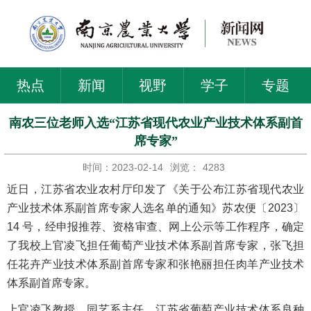
热点
新闻
视野
学子
专题
南农三位老师入选“江苏省现代农业产业技术体系副首
席专家”
时间：2023-02-14
浏览：
4283
近日，江苏省农业农村厅印发了《关于公布江苏省现代农业
产业技术体系副首席专家人选名单的通知》苏农便〔2023〕
14 号，经申报推荐、资格审查、网上公示等工作程序，确定
了我校上官凌飞担任葡萄产业技术体系副首席专家，张飞担
任花卉产业技术体系副首席专家和张艳丽担任肉羊产业技术
体系副首席专家。
上官凌飞教授，园艺系主任，江苏省葡萄产业技术体系良种