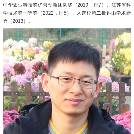
中华农业科技奖优秀创新团队奖（2019，排7）、江苏省科
学技术奖一等奖（2022，排5），入选校第二批钟山学术新
秀（2013）。