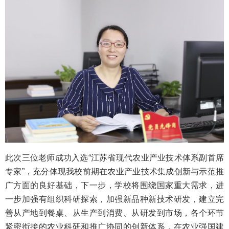
此次三位老师成功入选“江苏省现代农业产业技术体系副首席
专家”，充分体现我校前期在农业产业技术集成创新与示范推
广方面的良好基础，下一步，学校将围绕国家重大需求，进
一步加强有组织科研探索，加强新品种新技术研发，建立完
善从产地到餐桌、从生产到消费、从研发到市场，各个环节
紧密衔接的农业科研和推广协同的创新体系，在农业强国建