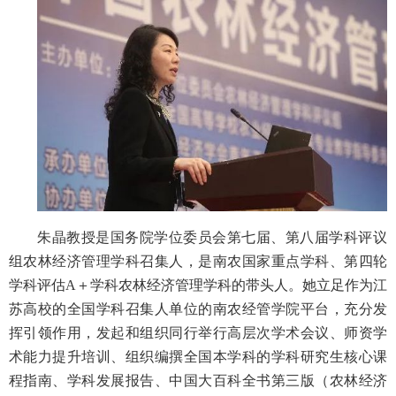
朱晶教授是国务院学位委员会第七届、第八届学科评议
组农林经济管理学科召集人，是南农国家重点学科、第四轮
学科评估A＋学科农林经济管理学科的带头人。她立足作为江
苏高校的全国学科召集人单位的南农经管学院平台，充分发
挥引领作用，发起和组织同行举行高层次学术会议、师资学
术能力提升培训、组织编撰全国本学科的学科研究生核心课
程指南、学科发展报告、中国大百科全书第三版（农林经济