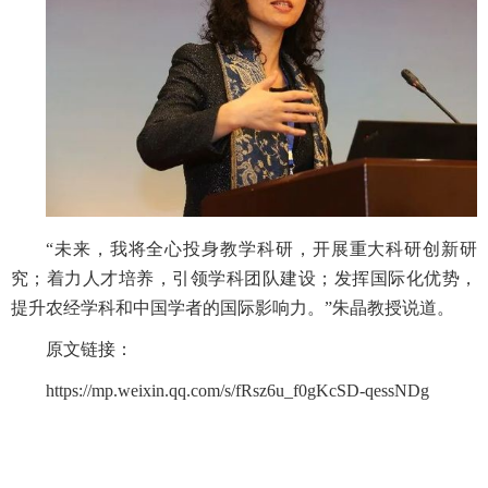
“未来，我将全心投身教学科研，开展重大科研创新研
究；着力人才培养，引领学科团队建设；发挥国际化优势，
提升农经学科和中国学者的国际影响力。”朱晶教授说道。
原文链接：
https://mp.weixin.qq.com/s/fRsz6u_f0gKcSD-qessNDg