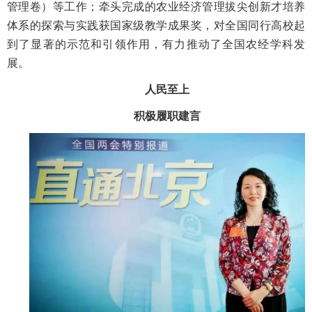
管理卷）等工作；牵头完成的农业经济管理拔尖创新才培养
体系的探索与实践获国家级教学成果奖，对全国同行高校起
到了显著的示范和引领作用，有力推动了全国农经学科发
展。
人民至上
积极履职建言