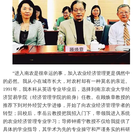
“进入南农是很幸运的事，加入农业经济管理更是偶然中
的必然。我从小在城市长大，对农村却有一种莫名的亲近。
1991年，我本科从英语专业毕业后，选择到南京农业大学经
济贸易学院（经济管理学院的前身）任教。在顾焕章教授的
推荐下到对外经贸大学进修，开始了向农业经济管理学者的
转型；回校后，李岳云教授把我招入门下，带领我进入系统
的农业经济管理专业学习；导师钟甫宁教授不仅给我提供了
具体的学业指导，其学术为先的专业操守和严谨务实的科研