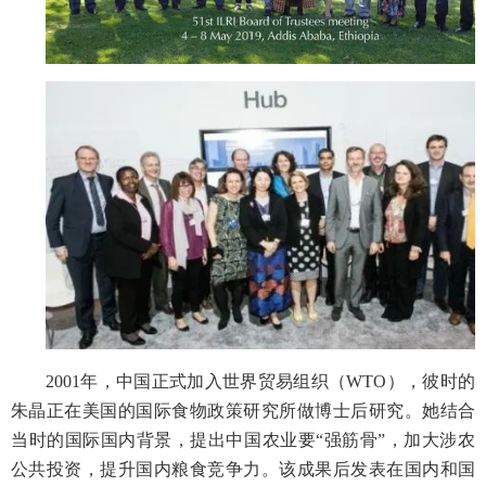
2001年，中国正式加入世界贸易组织（WTO），彼时的
朱晶正在美国的国际食物政策研究所做博士后研究。她结合
当时的国际国内背景，提出中国农业要“强筋骨”，加大涉农
公共投资，提升国内粮食竞争力。该成果后发表在国内和国