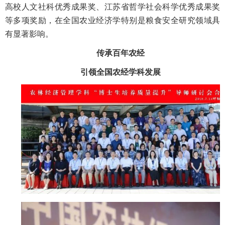
高校人文社科优秀成果奖、江苏省哲学社会科学优秀成果奖
等多项奖励，在全国农业经济学特别是粮食安全研究领域具
有显著影响。
传承百年农经
引领全国农经学科发展