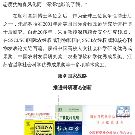
态度犹如春风化雨，深深地影响了我。”
在顺利拿到博士学位之后，作为全球三位竞争性博士后
之一，朱晶教授在2001年赴美国国际食物政策研究所进行博
士后研究。自此20多年，朱晶教授深耕粮食安全研究领域，
在SSCI/SCI国际农经权威刊物和国内SSCI农经权威和核心刊
物发表论文近百篇。获得中国高校人文社会科学研究优秀成
果奖、中国农村发展研究奖、农业部软科学优秀成果奖、江
苏省哲学社会科学优秀成果奖等十多项学术奖励。
服务国家战略
推进科研理论创新