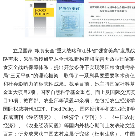
立足国家“粮食安全”重大战略和江苏省“强富美高”发展战
略需求，朱晶教授研究从全球视野构建和完善开放型国家粮
食安全战略保障体系，提出开放条件下实现我国粮食供需格
局“三元平衡”的理论框架，取得了一系列具要重要学术价值
和社会影响力的标志性成果。截至目前，她主持国家社科基
金重大项目2项，国家自然科学基金重点、面上及国际交流项
目10项，教育部、农业部等课题40余项；在包括农业经济学
国际权威期刊AEPP、Food Policy、国内经济学和农业经济学
权威期刊《经济研究》、《经济学（季刊）》、《中国农村
经济》、《农业经济问题》等国内外核心期刊上发表论文近
百篇；研究成果获中国农村发展研究奖（杜润生奖）、中国