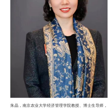
朱晶，南京农业大学经济管理学院教授、博士生导师，