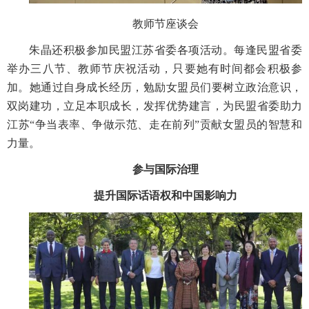
教师节座谈会
朱晶还积极参加民盟江苏省委各项活动。每逢民盟省委
举办三八节、教师节庆祝活动，只要她有时间都会积极参
加。她通过自身成长经历，勉励女盟员们要树立政治意识，
双岗建功，立足本职成长，发挥优势建言，为民盟省委助力
江苏“争当表率、争做示范、走在前列”贡献女盟员的智慧和
力量。
参与国际治理
提升国际话语权和中国影响力