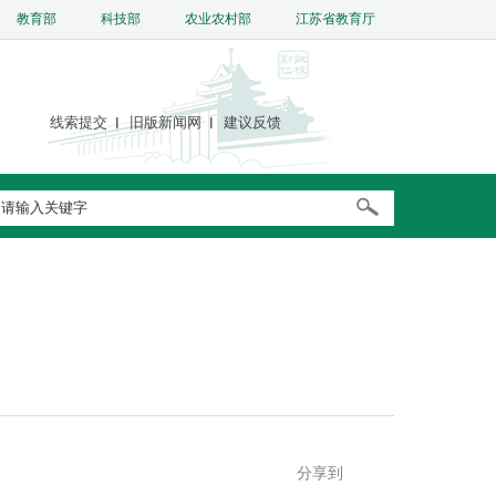
教育部
科技部
农业农村部
江苏省教育厅
线索提交
旧版新闻网
建议反馈
分享到