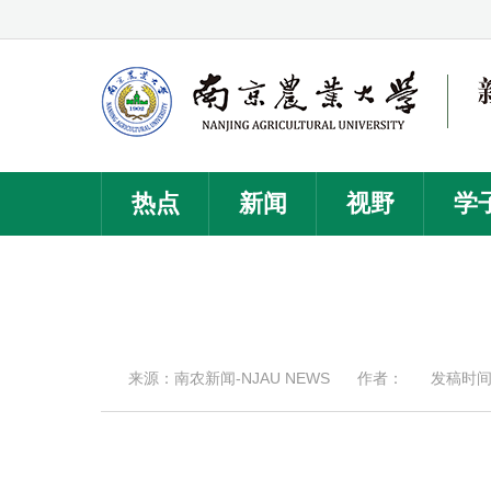
热点
新闻
视野
学
来源：南农新闻-NJAU NEWS
作者：
发稿时间：