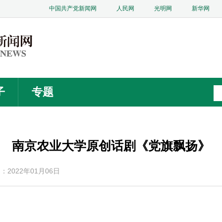
中国共产党新闻网
人民网
光明网
新华网
子
专题
南京农业大学原创话剧《党旗飘扬》
2022年01月06日