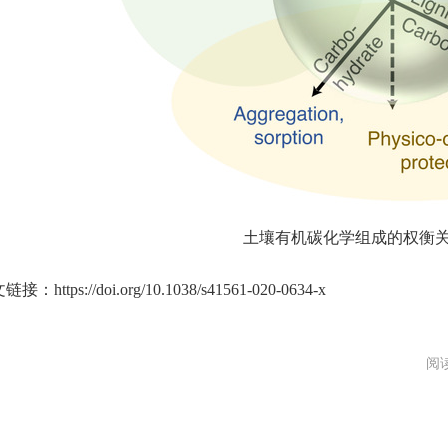
土壤有机碳化学组成的权衡
接：https://doi.org/10.1038/s41561-020-0634-x
阅