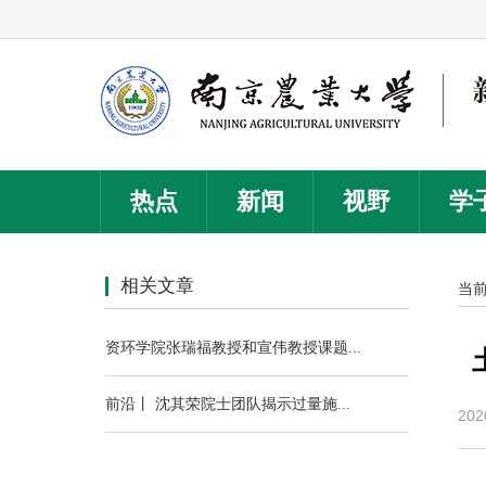
热点
新闻
视野
学
相关文章
当
202