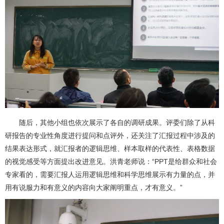
随后，其他小组也依次展示了各自的调研成果。评委们除了从科
研报告的专业性角度进行提问和点评外，还关注了汇报过程中涉及的
结果表达形式，就汇报者的逻辑思维、样本取样的代表性、表格数据
的视觉感受等方面提出改进意见。洪青老师说：“PPT是给群众和社会
专家看的，需要汇报人运用逻辑思维和科学思维展示有力量的点，并
用有说服力和有意义的内容向大家阐明重点，才有意义。”