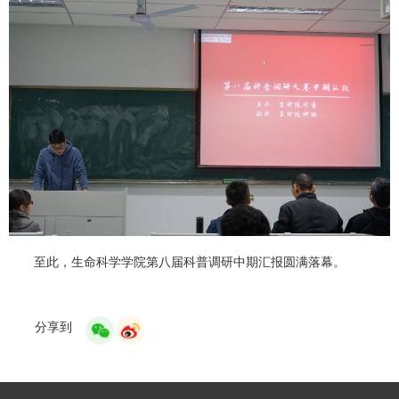
至此，生命科学学院第八届科普调研中期汇报圆满落幕。
分享到