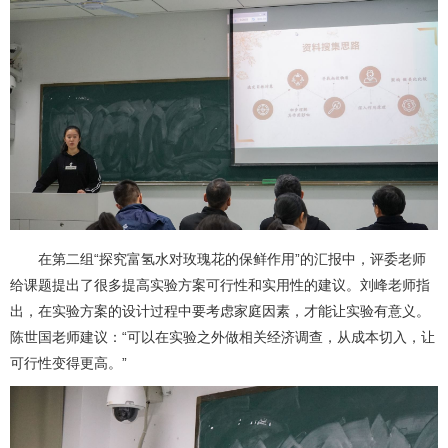
在第二组“探究富氢水对玫瑰花的保鲜作用”的汇报中，评委老师
给课题提出了很多提高实验方案可行性和实用性的建议。刘峰老师指
出，在实验方案的设计过程中要考虑家庭因素，才能让实验有意义。
陈世国老师建议：“可以在实验之外做相关经济调查，从成本切入，让
可行性变得更高。”