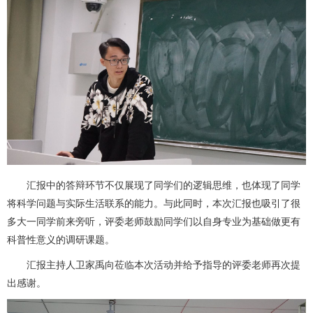
汇报中的答辩环节不仅展现了同学们的逻辑思维，也体现了同学
将科学问题与实际生活联系的能力。与此同时，本次汇报也吸引了很
多大一同学前来旁听，评委老师鼓励同学们以自身专业为基础做更有
科普性意义的调研课题。
汇报主持人卫家禹向莅临本次活动并给予指导的评委老师再次提
出感谢。