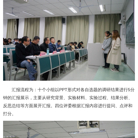
汇报流程为：十个小组以PPT形式对各自选题的调研结果进行5分
钟的汇报展示，主要从研究背景、实验材料、实验过程、结果分析、
反思总结等方面展开汇报。四位评委根据汇报内容进行提问、点评和
打分。